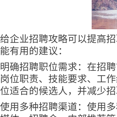
给企业招聘攻略可以提高招
能有用的建议：
明确招聘职位需求：在招聘
岗位职责、技能要求、工作
位适合的候选人，并减少招
使用多种招聘渠道：使用多