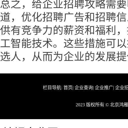
总之，给企业招聘攻略需要
道，优化招聘广告和招聘信
供有竞争力的薪资和福利，
工智能技术。这些措施可以
选人，从而为企业的发展提
栏目导航:
首页
|
企业查询
|
企业推广
|
企业
2023 版权所有 © 北