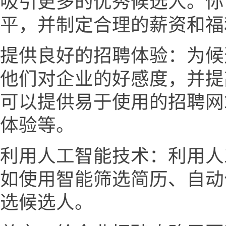
吸引更多的优秀候选人。你
平，并制定合理的薪资和福
提供良好的招聘体验：为候
他们对企业的好感度，并提
可以提供易于使用的招聘网
体验等。
利用人工智能技术：利用人
如使用智能筛选简历、自动
选候选人。