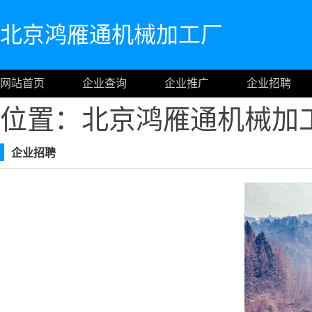
北京鸿雁通机械加工厂
网站首页
企业查询
企业推广
企业招聘
位置：北京鸿雁通机械加
企业招聘