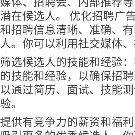
媒体、招聘会、内部推荐等
潜在候选人。 优化招聘广
和招聘信息清晰、准确、有
人。你可以利用社交媒体、
筛选候选人的技能和经验：
的技能和经验，以确保招聘
以通过简历、面试、技能测
验。
提供有竞争力的薪资和福利